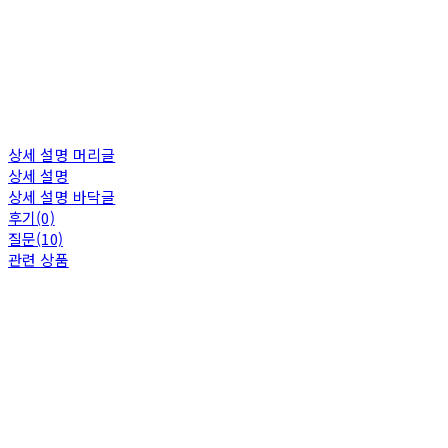
상세 설명 머리글
상세 설명
상세 설명 바닥글
후기(0)
질문(10)
관련 상품