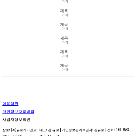
가격
제목
가격
제목
가격
제목
가격
제목
가격
제목
가격
이용약관
개인정보처리방침
사업자정보확인
상호: (주)유로케이앤코 | 대표: 김 유로 | 개인정보관리책임자: 김유로 | 전화: 070-7558-